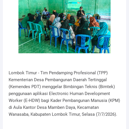
Lombok Timur - Tim Pendamping Profesional (TPP)
Kementerian Desa Pembangunan Daerah Tertinggal
(Kemendes PDT) menggelar Bimbingan Teknis (Bimtek)
penggunaan aplikasi Electronic Human Development
Worker (E-HDW) bagi Kader Pembangunan Manusia (KPM)
di Aula Kantor Desa Mamben Daya, Kecamatan
Wanasaba, Kabupaten Lombok Timur, Selasa (7/7/2026).