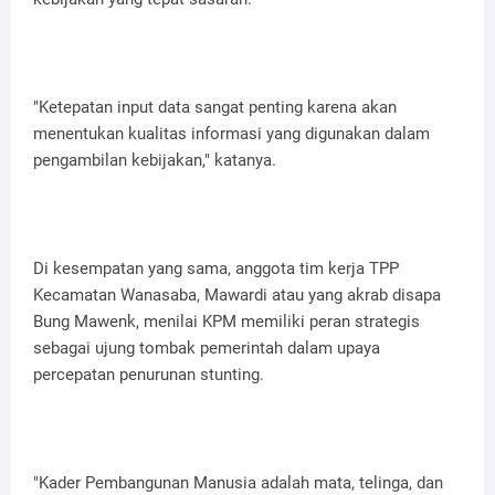
"Ketepatan input data sangat penting karena akan
menentukan kualitas informasi yang digunakan dalam
pengambilan kebijakan," katanya.
Di kesempatan yang sama, anggota tim kerja TPP
Kecamatan Wanasaba, Mawardi atau yang akrab disapa
Bung Mawenk, menilai KPM memiliki peran strategis
sebagai ujung tombak pemerintah dalam upaya
percepatan penurunan stunting.
"Kader Pembangunan Manusia adalah mata, telinga, dan