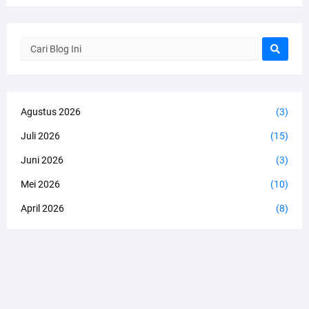
Agustus 2026
(3)
Juli 2026
(15)
Juni 2026
(3)
Mei 2026
(10)
April 2026
(8)