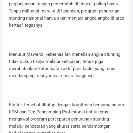
perpanjangan tangan pemerintah di tingkat paling basis.
Tanpa militansi mereka di lapangan, program penurunan
stunting nasional hanya akan menjadi angka-angka di atas
kertas," tegasnya.
Menurut Mawardi, keberhasilan menekan angka stunting
tidak cukup hanya melalui kebijakan, tetapi juga
membutuhkan keterlibatan aktif para kader yang terus
mendampingi masyarakat secara langsung.
Bimtek tersebut ditutup dengan komitmen bersama antara
KPM dan Tim Pendamping Profesional untuk terus
mengawal program percepatan penurunan stunting
melalui pendataan yang akurat serta pendampingan