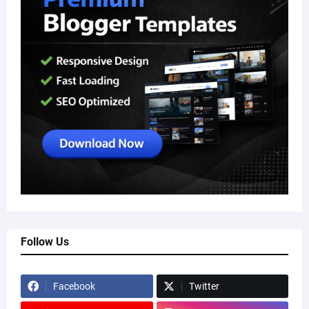
Follow Us
Facebook
Twitter