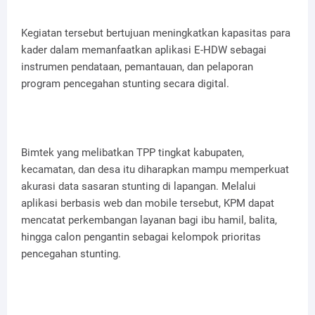
Kegiatan tersebut bertujuan meningkatkan kapasitas para
kader dalam memanfaatkan aplikasi E-HDW sebagai
instrumen pendataan, pemantauan, dan pelaporan
program pencegahan stunting secara digital.
Bimtek yang melibatkan TPP tingkat kabupaten,
kecamatan, dan desa itu diharapkan mampu memperkuat
akurasi data sasaran stunting di lapangan. Melalui
aplikasi berbasis web dan mobile tersebut, KPM dapat
mencatat perkembangan layanan bagi ibu hamil, balita,
hingga calon pengantin sebagai kelompok prioritas
pencegahan stunting.