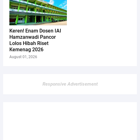
Keren! Enam Dosen IAI
Hamzanwadi Pancor
Lolos Hibah Riset
Kemenag 2026
August 01, 2026
Responsive Advertisement