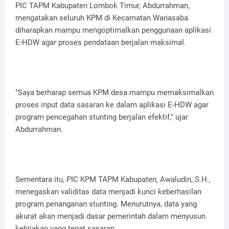
PIC TAPM Kabupaten Lombok Timur, Abdurrahman,
mengatakan seluruh KPM di Kecamatan Wanasaba
diharapkan mampu mengoptimalkan penggunaan aplikasi
E-HDW agar proses pendataan berjalan maksimal.
"Saya berharap semua KPM desa mampu memaksimalkan
proses input data sasaran ke dalam aplikasi E-HDW agar
program pencegahan stunting berjalan efektif," ujar
Abdurrahman.
Sementara itu, PIC KPM TAPM Kabupaten, Awaludin, S.H.,
menegaskan validitas data menjadi kunci keberhasilan
program penanganan stunting. Menurutnya, data yang
akurat akan menjadi dasar pemerintah dalam menyusun
kebijakan yang tepat sasaran.