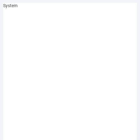
System