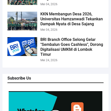
Mei 04, 2026
KKN Membangun Desa 2026,
Universitas Hamzanwadi Tekankan
Dampak Nyata di Desa Sajang
Mei 04, 2026
BRI Branch Office Selong Gelar
"Sembalun Goes Cashless", Dorong
Digitalisasi UMKM di Lombok
Timur
Mei 24, 2026
Subscribe Us